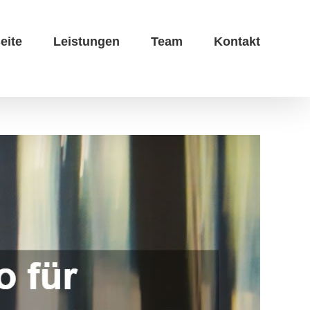
eite
Leistungen
Team
Kontakt