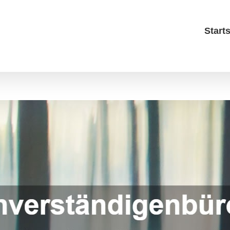
Starts