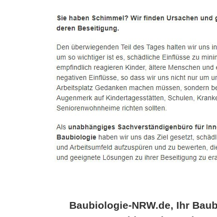
Baubiologie-NRW.de, Ihr Baub