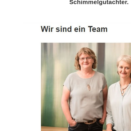
Schimmelgutachter.