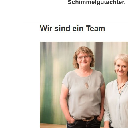
Schimmelgutachter.