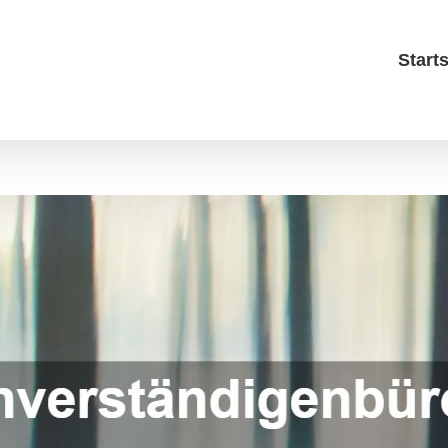
Starts