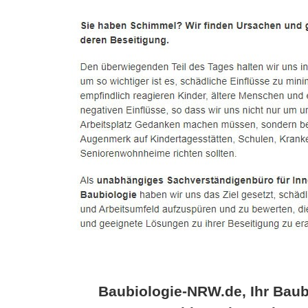
Baubiologie-NRW.de, Ihr Baub