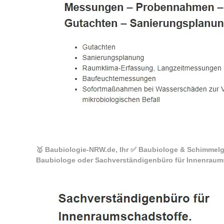
🥇 Baubiologie-NRW.de, Ihr ✅ Baubiologe & Schimmelg
Baubiologe oder Sachverständigenbüro für Innenraums