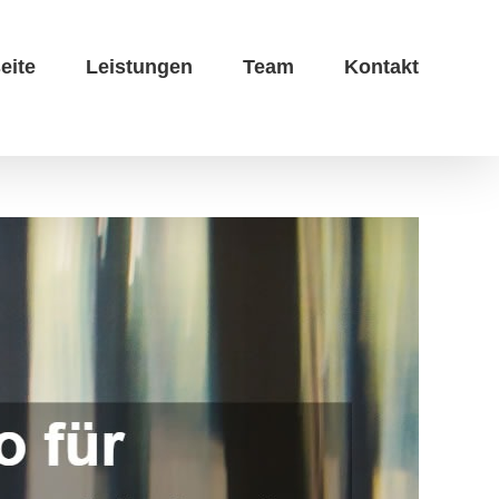
eite
Leistungen
Team
Kontakt