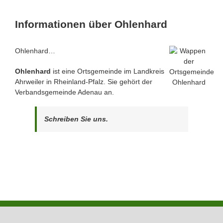
Informationen über Ohlenhard
Ohlenhard…
Ohlenhard
ist eine Ortsgemeinde im Landkreis
Ahrweiler in Rheinland-Pfalz. Sie gehört der
Verbandsgemeinde Adenau an.
Schreiben Sie uns.