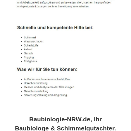
Baubiologie-NRW.de, Ihr
Baubiologe & Schimmelgutachter.