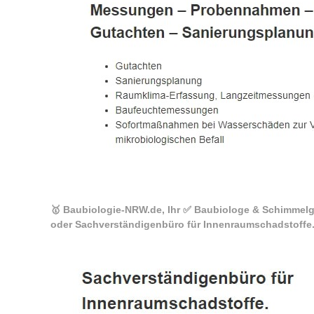
🥇 Baubiologie-NRW.de, Ihr ✅ Baubiologe & Schimmelg
oder Sachverständigenbüro für Innenraumschadstoffe