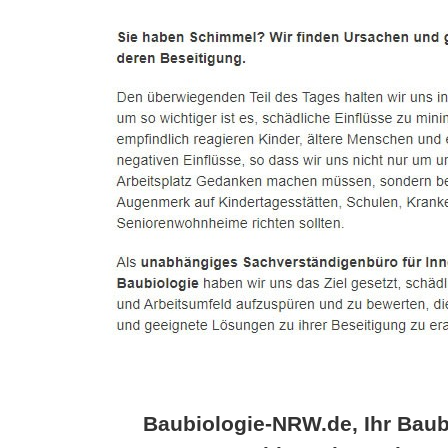
Baubiologie-NRW.de, Ihr Baub