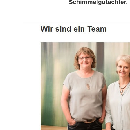
Schimmelgutachter.