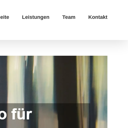
eite
Leistungen
Team
Kontakt