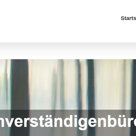
Starts