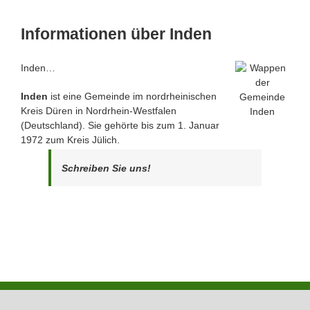
Informationen über Inden
Inden…
Inden
ist eine Gemeinde im nordrheinischen
Kreis Düren in Nordrhein-Westfalen
(Deutschland). Sie gehörte bis zum 1. Januar
1972 zum Kreis Jülich.
Schreiben Sie uns!