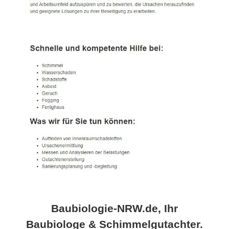
Baubiologie-NRW.de, Ihr
Baubiologe & Schimmelgutachter.