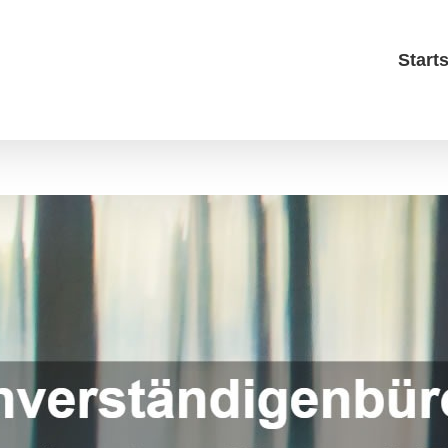
Starts