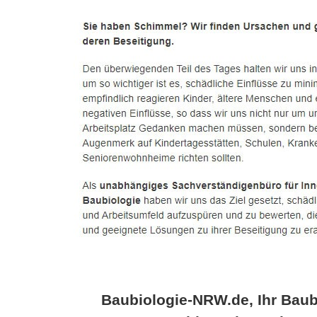
Baubiologie-NRW.de, Ihr Baub