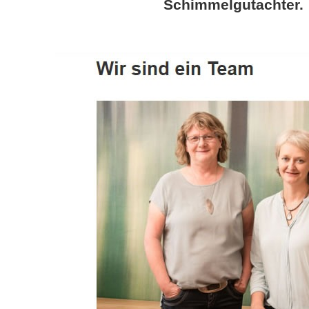
Schimmelgutachter.