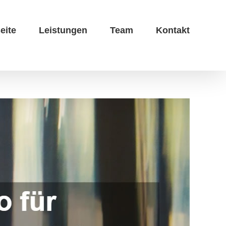
eite
Leistungen
Team
Kontakt