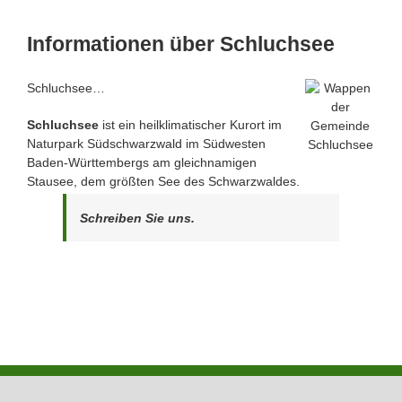
Informationen über Schluchsee
Schluchsee…
Schluchsee
ist ein heilklimatischer Kurort im
Naturpark Südschwarzwald im Südwesten
Baden-Württembergs am gleichnamigen
Stausee, dem größten See des Schwarzwaldes.
Schreiben Sie uns.