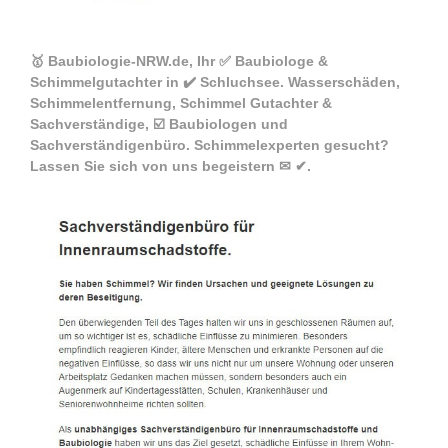
🥇 Baubiologie-NRW.de, Ihr ✅ Baubiologe &
Schimmelgutachter in ✔️ Schluchsee. Wasserschäden,
Schimmelentfernung, Schimmel Gutachter &
Sachverständige, ☑️ Baubiologen und
Sachverständigenbüro. Schimmelexperten gesucht?
Lassen Sie sich von uns begeistern ✉ ✔.