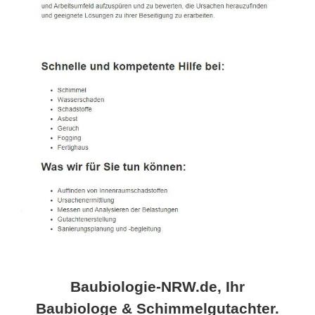
Baubiologie-NRW.de, Ihr
Baubiologe & Schimmelgutachter.