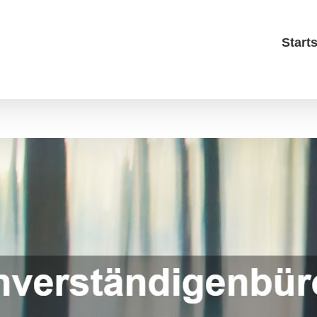
Starts