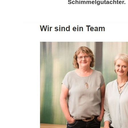
Schimmelgutachter.