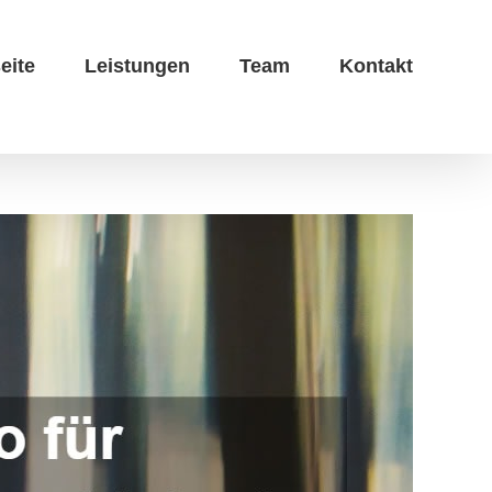
eite
Leistungen
Team
Kontakt