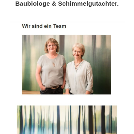
Baubiologe & Schimmelgutachter.