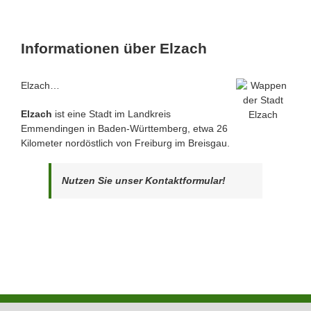
Informationen über Elzach
Elzach…
Elzach
ist eine Stadt im Landkreis
Emmendingen in Baden-Württemberg, etwa 26
Kilometer nordöstlich von Freiburg im Breisgau.
Nutzen Sie unser Kontaktformular!