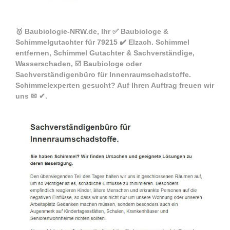
🥇 Baubiologie-NRW.de, Ihr ✅ Baubiologe &
Schimmelgutachter für 79215 ✔️ Elzach. Schimmel
entfernen, Schimmel Gutachter & Sachverständige,
Wasserschaden, ☑️ Baubiologe oder
Sachverständigenbüro für Innenraumschadstoffe.
Schimmelexperten gesucht? Auf Ihren Auftrag freuen wir
uns ✉ ✔.