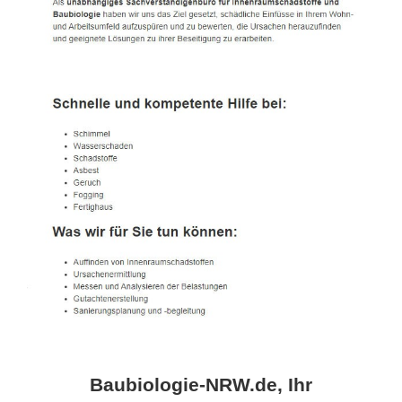
Baubiologie-NRW.de, Ihr