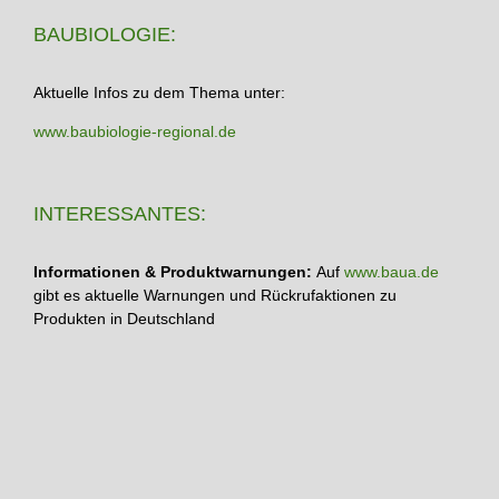
BAUBIOLOGIE:
Aktuelle Infos zu dem Thema unter:
www.baubiologie-regional.de
INTERESSANTES:
Informationen & Produktwarnungen:
Auf
www.baua.de
gibt es aktuelle Warnungen und Rückrufaktionen zu
Produkten in Deutschland