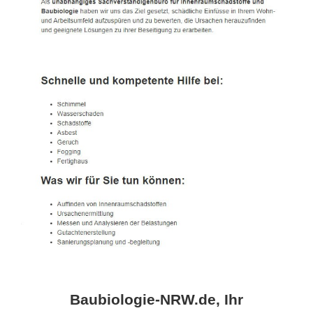
Baubiologie-NRW.de, Ihr