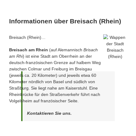
Informationen über Breisach (Rhein)
Breisach (Rhein)…
Breisach am Rhein
(auf Alemannisch
Brisach
am Rhi
) ist eine Stadt am Oberrhein an der
deutsch-französischen Grenze auf halbem Weg
zwischen Colmar und Freiburg im Breisgau
(jeweils ca. 20 Kilometer) und jeweils etwa 60
Kilometer nördlich von Basel und südlich von
Straßburg. Sie liegt nahe am Kaiserstuhl. Eine
Rheinbrücke für den Straßenverkehr führt nach
Volgelsheim auf französischer Seite.
Kontaktieren Sie uns.