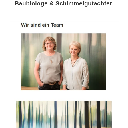
Baubiologe & Schimmelgutachter.