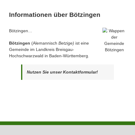
Informationen über Bötzingen
Bötzingen…
Bötzingen
(Alemannisch
Betzige)
ist eine
Gemeinde im Landkreis Breisgau-
Hochschwarzwald in Baden-Württemberg.
Nutzen Sie unser Kontaktformular!