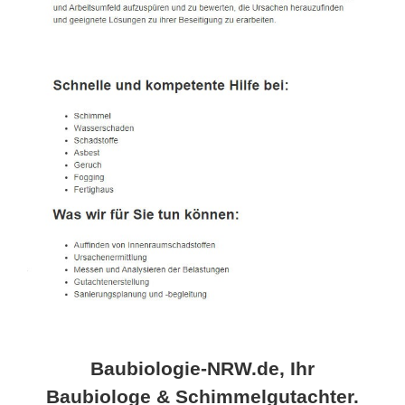
Baubiologie-NRW.de, Ihr
Baubiologe & Schimmelgutachter.