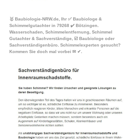
🥇 Baubiologie-NRW.de, Ihr ✅ Baubiologe &
Schimmelgutachter in 79268 ✔️ Bötzingen.
Wasserschaden, Schimmelentfernung, Schimmel
Gutachter & Sachverständige, ☑️ Baubiologe oder
Sachverständigenbüro. Schimmelexperten gesucht?
Kommen Sie doch mal vorbei ✉ ✔.