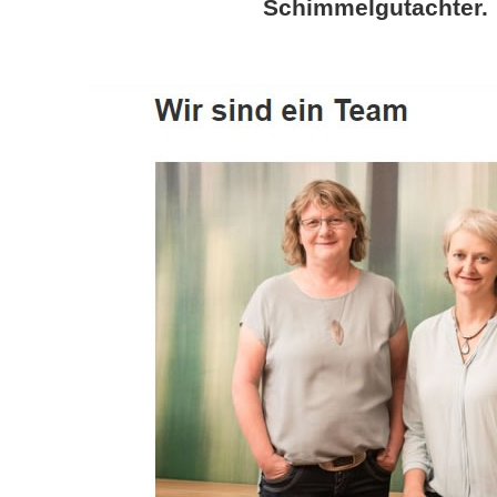
Schimmelgutachter.