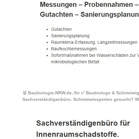
🥇 Baubiologie-NRW.de, Ihr ✅ Baubiologe & Schimmelg
Sachverständigenbüro. Schimmelexperten gesucht? Wir