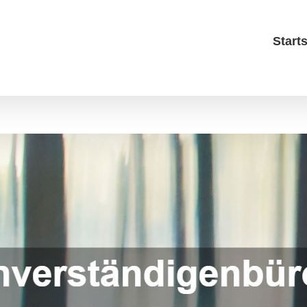
Starts