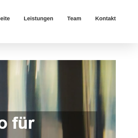
eite
Leistungen
Team
Kontakt