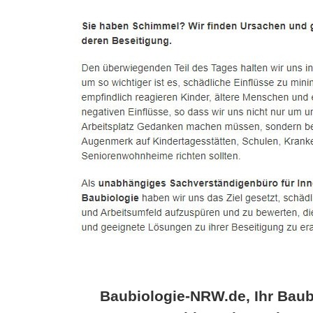
Baubiologie-NRW.de, Ihr Baub