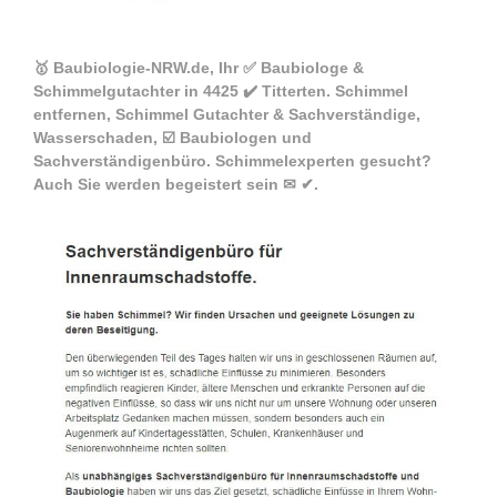
🥇 Baubiologie-NRW.de, Ihr ✅ Baubiologe &
Schimmelgutachter in 4425 ✔️ Titterten. Schimmel
entfernen, Schimmel Gutachter & Sachverständige,
Wasserschaden, ☑️ Baubiologen und
Sachverständigenbüro. Schimmelexperten gesucht?
Auch Sie werden begeistert sein ✉ ✔.