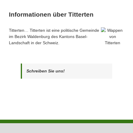
Informationen über Titterten
Titterten… Titterten ist eine politische Gemeinde
im Bezirk Waldenburg des Kantons Basel-
Landschaft in der Schweiz.
Schreiben Sie uns!