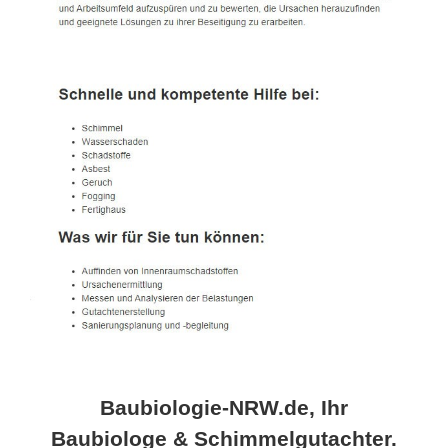
Baubiologie-NRW.de, Ihr
Baubiologe & Schimmelgutachter.