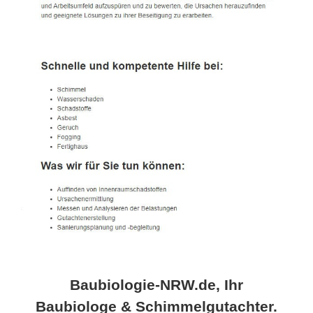
Baubiologie-NRW.de, Ihr
Baubiologe & Schimmelgutachter.