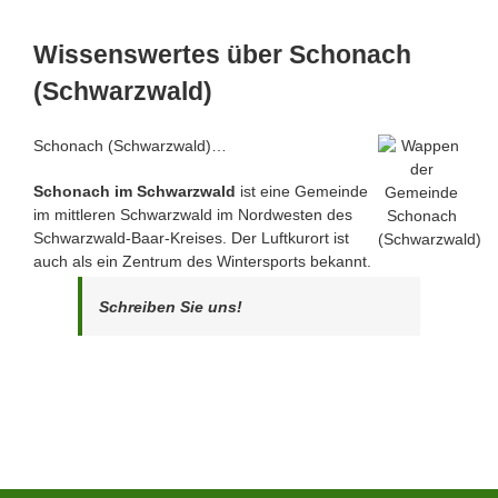
Wissenswertes über Schonach
(Schwarzwald)
Schonach (Schwarzwald)…
Schonach im Schwarzwald
ist eine Gemeinde
im mittleren Schwarzwald im Nordwesten des
Schwarzwald-Baar-Kreises. Der Luftkurort ist
auch als ein Zentrum des Wintersports bekannt.
Schreiben Sie uns!