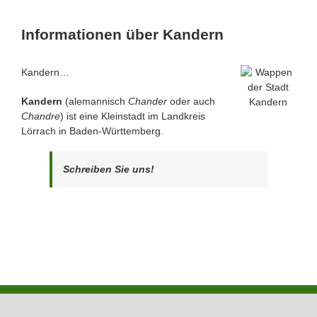
Informationen über Kandern
Kandern…
Kandern
(alemannisch
Chander
oder auch
Chandre
) ist eine Kleinstadt im Landkreis
Lörrach in Baden-Württemberg.
Schreiben Sie uns!