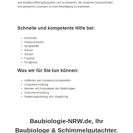
Baubiologie-NRW.de, Ihr
Baubiologe & Schimmelgutachter.