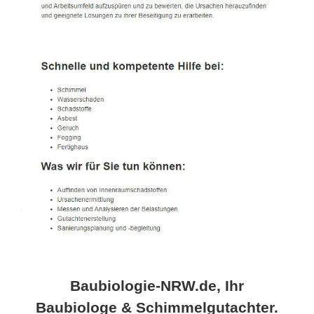
Baubiologie-NRW.de, Ihr
Baubiologe & Schimmelgutachter.