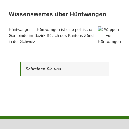
Wissenswertes über Hüntwangen
Hüntwangen… Hüntwangen ist eine politische
Gemeinde im Bezirk Bülach des Kantons Zürich
in der Schweiz.
Schreiben Sie uns.