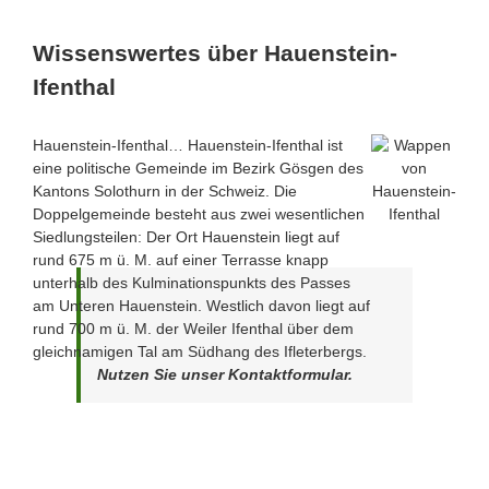
Wissenswertes über Hauenstein-
Ifenthal
Hauenstein-Ifenthal… Hauenstein-Ifenthal ist
eine politische Gemeinde im Bezirk Gösgen des
Kantons Solothurn in der Schweiz. Die
Doppelgemeinde besteht aus zwei wesentlichen
Siedlungsteilen: Der Ort Hauenstein liegt auf
rund 675 m ü. M. auf einer Terrasse knapp
unterhalb des Kulminationspunkts des Passes
am Unteren Hauenstein. Westlich davon liegt auf
rund 700 m ü. M. der Weiler Ifenthal über dem
gleichnamigen Tal am Südhang des Ifleterbergs.
Nutzen Sie unser Kontaktformular.