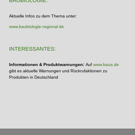
BAUBIOLOGIE:
Aktuelle Infos zu dem Thema unter:
www.baubiologie-regional.de
INTERESSANTES:
Informationen & Produktwarnungen:
Auf
www.baua.de
gibt es aktuelle Warnungen und Rückrufaktionen zu
Produkten in Deutschland