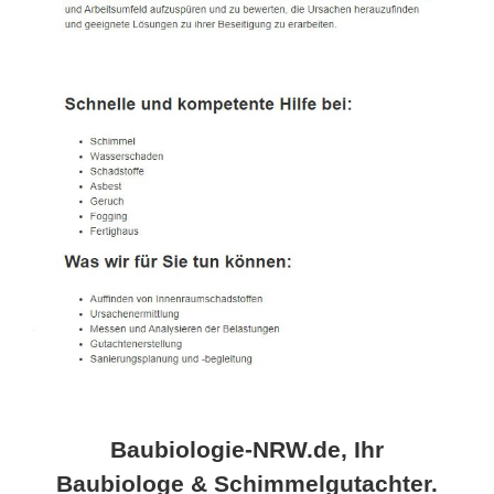
Baubiologie-NRW.de, Ihr
Baubiologe & Schimmelgutachter.