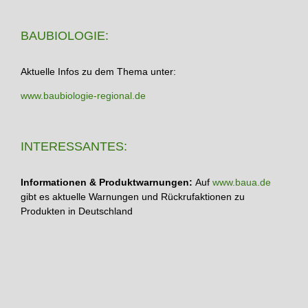
BAUBIOLOGIE:
Aktuelle Infos zu dem Thema unter:
www.baubiologie-regional.de
INTERESSANTES:
Informationen & Produktwarnungen:
Auf
www.baua.de
gibt es aktuelle Warnungen und Rückrufaktionen zu
Produkten in Deutschland