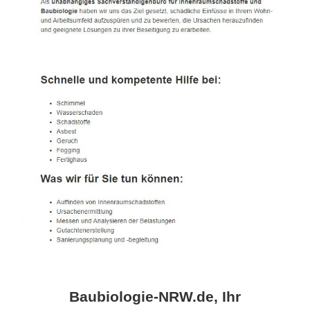
Baubiologie-NRW.de, Ihr