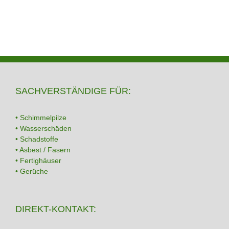
SACHVERSTÄNDIGE FÜR:
• Schimmelpilze
• Wasserschäden
• Schadstoffe
• Asbest / Fasern
• Fertighäuser
• Gerüche
DIREKT-KONTAKT: