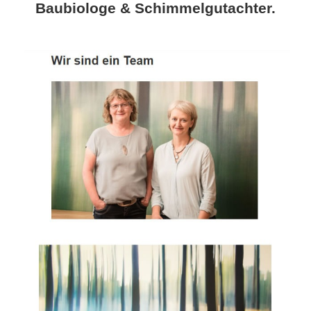
Baubiologe & Schimmelgutachter.