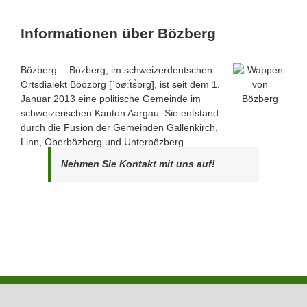
Informationen über Bözberg
Bözberg… Bözberg, im schweizerdeutschen
Ortsdialekt Böözbrg [ˈbøːt͡sbrg], ist seit dem 1.
Januar 2013 eine politische Gemeinde im
schweizerischen Kanton Aargau. Sie entstand
durch die Fusion der Gemeinden Gallenkirch,
Linn, Oberbözberg und Unterbözberg.
Nehmen Sie Kontakt mit uns auf!