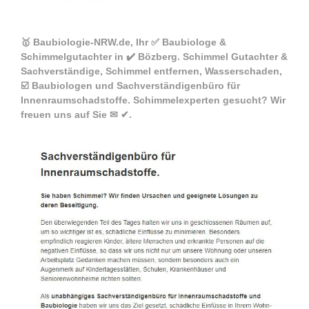
🥇 Baubiologie-NRW.de, Ihr ✅ Baubiologe &
Schimmelgutachter in ✔️ Bözberg. Schimmel Gutachter &
Sachverständige, Schimmel entfernen, Wasserschaden,
☑️ Baubiologen und Sachverständigenbüro für
Innenraumschadstoffe. Schimmelexperten gesucht? Wir
freuen uns auf Sie ✉ ✔.