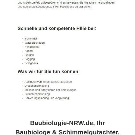
Baubiologie-NRW.de, Ihr
Baubiologe & Schimmelgutachter.