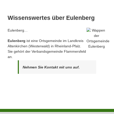
Wissenswertes über Eulenberg
Eulenberg…
Eulenberg
ist eine Ortsgemeinde im Landkreis
Altenkirchen (Westerwald) in Rheinland-Pfalz.
Sie gehört der Verbandsgemeinde Flammersfeld
an.
Nehmen Sie Kontakt mit uns auf.