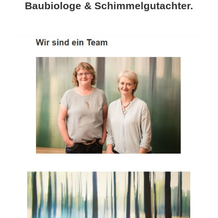
Baubiologe & Schimmelgutachter.