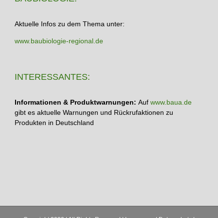
Aktuelle Infos zu dem Thema unter:
www.baubiologie-regional.de
INTERESSANTES:
Informationen & Produktwarnungen:
Auf
www.baua.de
gibt es aktuelle Warnungen und Rückrufaktionen zu
Produkten in Deutschland