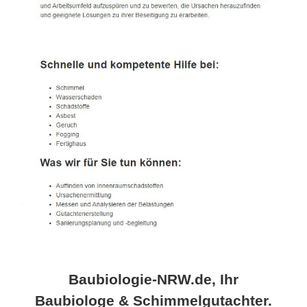
Baubiologie-NRW.de, Ihr
Baubiologe & Schimmelgutachter.