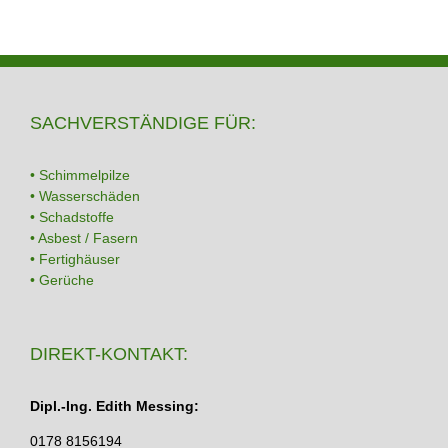
SACHVERSTÄNDIGE FÜR:
• Schimmelpilze
• Wasserschäden
• Schadstoffe
• Asbest / Fasern
• Fertighäuser
• Gerüche
DIREKT-KONTAKT:
Dipl.-Ing. Edith Messing:
0178 8156194