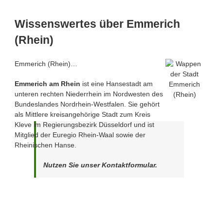
Wissenswertes über Emmerich
(Rhein)
Emmerich (Rhein)…
Emmerich am Rhein
ist eine Hansestadt am
unteren rechten Niederrhein im Nordwesten des
Bundeslandes Nordrhein-Westfalen. Sie gehört
als Mittlere kreisangehörige Stadt zum Kreis
Kleve im Regierungsbezirk Düsseldorf und ist
Mitglied der Euregio Rhein-Waal sowie der
Rheinischen Hanse.
Nutzen Sie unser Kontaktformular.