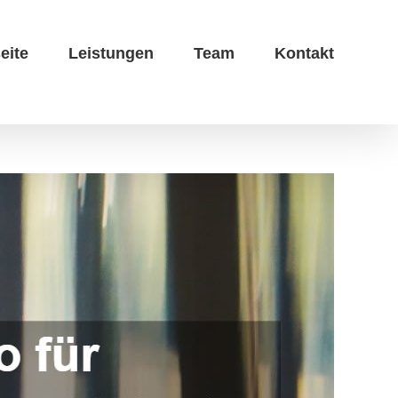
eite
Leistungen
Team
Kontakt