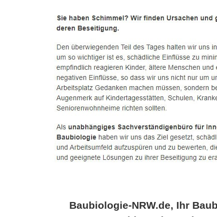
Baubiologie-NRW.de, Ihr Baub