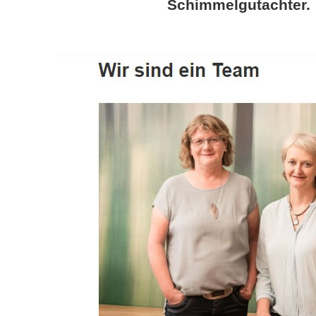
Schimmelgutachter.