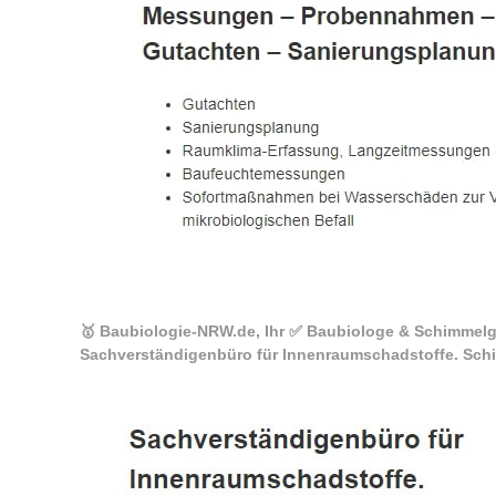
🥇 Baubiologie-NRW.de, Ihr ✅ Baubiologe & Schimmelg
Sachverständigenbüro für Innenraumschadstoffe. Schi