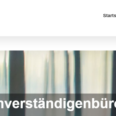
Starts