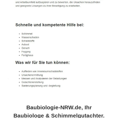
Baubiologie-NRW.de, Ihr
Baubiologe & Schimmelgutachter.