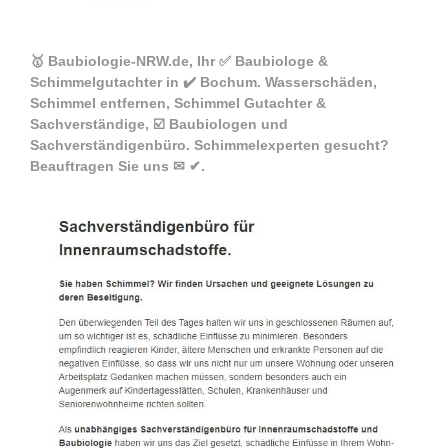
🥇 Baubiologie-NRW.de, Ihr ✅ Baubiologe &
Schimmelgutachter in ✔️ Bochum. Wasserschäden,
Schimmel entfernen, Schimmel Gutachter &
Sachverständige, ☑️ Baubiologen und
Sachverständigenbüro. Schimmelexperten gesucht?
Beauftragen Sie uns ✉ ✔.