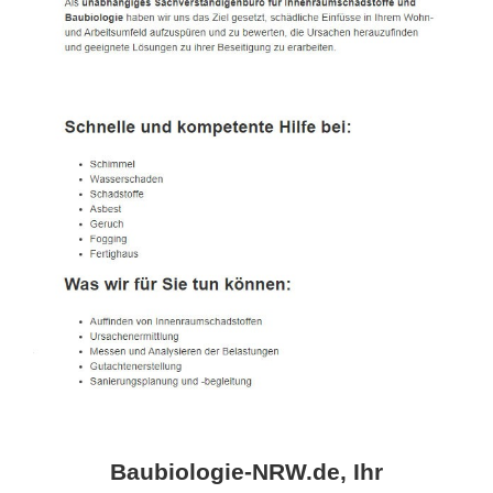
Baubiologie-NRW.de, Ihr