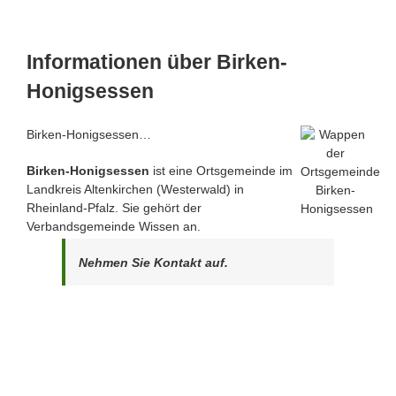
Informationen über Birken-
Honigsessen
Birken-Honigsessen…
Birken-Honigsessen
ist eine Ortsgemeinde im
Landkreis Altenkirchen (Westerwald) in
Rheinland-Pfalz. Sie gehört der
Verbandsgemeinde Wissen an.
Nehmen Sie Kontakt auf.