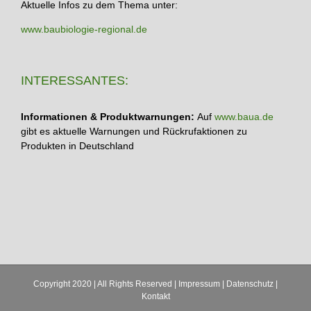
Aktuelle Infos zu dem Thema unter:
www.baubiologie-regional.de
INTERESSANTES:
Informationen & Produktwarnungen:
Auf
www.baua.de
gibt es aktuelle Warnungen und Rückrufaktionen zu
Produkten in Deutschland
Copyright 2020 | All Rights Reserved |
Impressum
|
Datenschutz
|
Kontakt