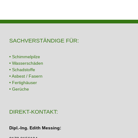
SACHVERSTÄNDIGE FÜR:
• Schimmelpilze
• Wasserschäden
• Schadstoffe
• Asbest / Fasern
• Fertighäuser
• Gerüche
DIREKT-KONTAKT:
Dipl.-Ing. Edith Messing: