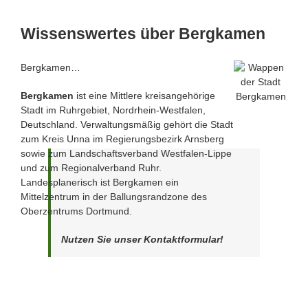
Wissenswertes über Bergkamen
Bergkamen…
Bergkamen
ist eine Mittlere kreisangehörige
Stadt im Ruhrgebiet, Nordrhein-Westfalen,
Deutschland. Verwaltungsmäßig gehört die Stadt
zum Kreis Unna im Regierungsbezirk Arnsberg
sowie zum Landschaftsverband Westfalen-Lippe
und zum Regionalverband Ruhr.
Landesplanerisch ist Bergkamen ein
Mittelzentrum in der Ballungsrandzone des
Oberzentrums Dortmund.
Nutzen Sie unser Kontaktformular!