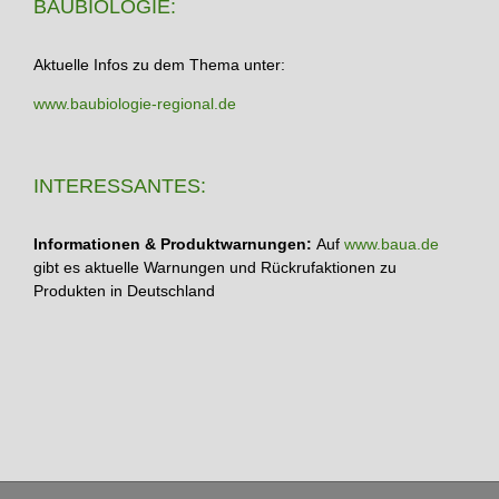
BAUBIOLOGIE:
Aktuelle Infos zu dem Thema unter:
www.baubiologie-regional.de
INTERESSANTES:
Informationen & Produktwarnungen:
Auf
www.baua.de
gibt es aktuelle Warnungen und Rückrufaktionen zu
Produkten in Deutschland