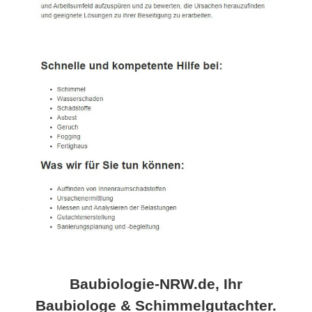
Baubiologie-NRW.de, Ihr
Baubiologe & Schimmelgutachter.