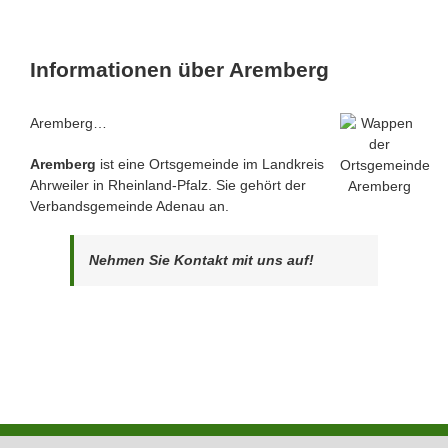
Informationen über Aremberg
Aremberg…
Aremberg
ist eine Ortsgemeinde im Landkreis
Ahrweiler in Rheinland-Pfalz. Sie gehört der
Verbandsgemeinde Adenau an.
Nehmen Sie Kontakt mit uns auf!