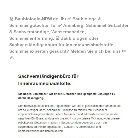
🥇 Baubiologie-NRW.de, Ihr ✅ Baubiologe &
Schimmelgutachter für ✔️ Aremberg. Schimmel Gutachter
& Sachverständige, Wasserschäden,
Schimmelentfernung, ☑️ Baubiologen oder
Sachverständigenbüro für Innenraumschadstoffe.
Schimmelexperten gesucht? Melden Sie sich bei uns ✉
✔.