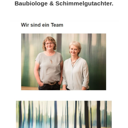
Baubiologe & Schimmelgutachter.