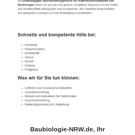
Baubiologie-NRW.de, Ihr