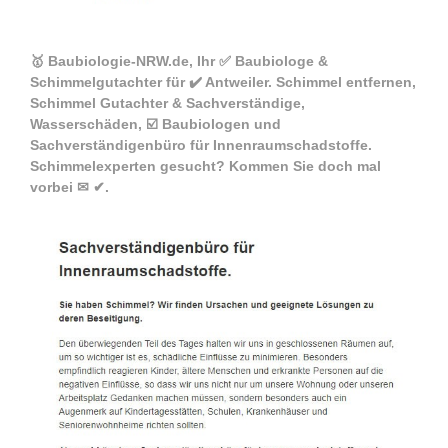
🥇 Baubiologie-NRW.de, Ihr ✅ Baubiologe &
Schimmelgutachter für ✔️ Antweiler. Schimmel entfernen,
Schimmel Gutachter & Sachverständige,
Wasserschäden, ☑️ Baubiologen und
Sachverständigenbüro für Innenraumschadstoffe.
Schimmelexperten gesucht? Kommen Sie doch mal
vorbei ✉ ✔.