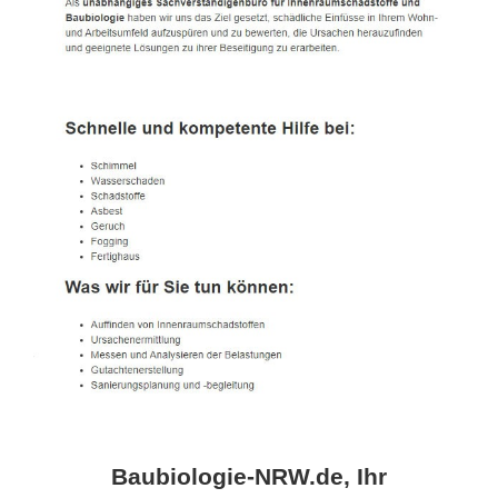
Baubiologie-NRW.de, Ihr