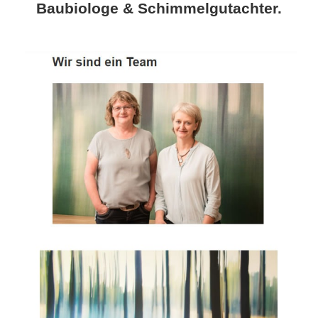
Baubiologe & Schimmelgutachter.