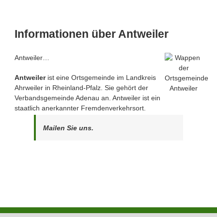
Informationen über Antweiler
Antweiler…
Antweiler
ist eine Ortsgemeinde im Landkreis
Ahrweiler in Rheinland-Pfalz. Sie gehört der
Verbandsgemeinde Adenau an. Antweiler ist ein
staatlich anerkannter Fremdenverkehrsort.
Mailen Sie uns.