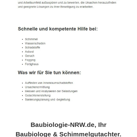
Baubiologie-NRW.de, Ihr
Baubiologe & Schimmelgutachter.