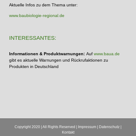
Aktuelle Infos zu dem Thema unter:
www.baubiologie-regional.de
INTERESSANTES:
Informationen & Produktwarnungen:
Auf
www.baua.de
gibt es aktuelle Warnungen und Rückrufaktionen zu
Produkten in Deutschland
Copyright 2020 | All Rights Reserved |
Impressum
|
Datenschutz
|
Kontakt