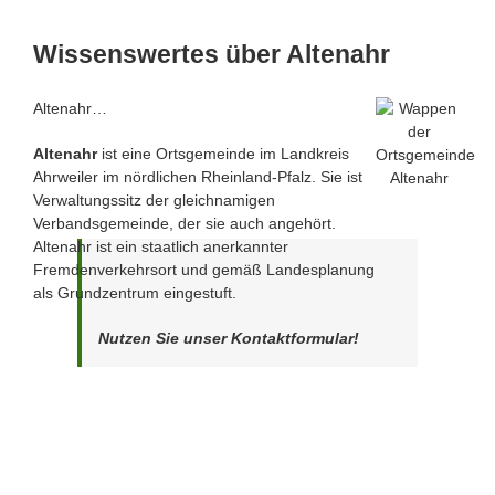
Wissenswertes über Altenahr
Altenahr…
Altenahr
ist eine Ortsgemeinde im Landkreis
Ahrweiler im nördlichen Rheinland-Pfalz. Sie ist
Verwaltungssitz der gleichnamigen
Verbandsgemeinde, der sie auch angehört.
Altenahr ist ein staatlich anerkannter
Fremdenverkehrsort und gemäß Landesplanung
als Grundzentrum eingestuft.
Nutzen Sie unser Kontaktformular!